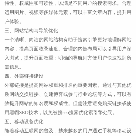
特性、权威性和可读性，以满足不同用户的搜索需求。合理
运用图片、视频等多媒体元素，可以丰富文章内容，提升用
户体验。
三、网站结构与导航优化
一个清晰、简洁的网站结构有助于搜索引擎更好地理解网站
内容，提高页面收录速度。合理的内链布局可以引导用户深
入浏览，提升页面权重；明确的导航则方便用户快速找到所
需信息。
四、外部链接建设
外部链接是提高网站权重和排名的重要因素。通过与其他优
质网站交换链接、创建博客或参与行业论坛等方式，可以有
效提升网站的知名度和权威性。但需注意避免购买链接或使
用黑帽SEO技术，以免被搜seo搜索优化索引擎处罚。
五、移动设备优化
随着移动互联网的普及，越来越多的用户通过手机等移动设