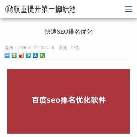
快速SEO排名优化
发布：2026-01-25 13:22:10 浏览：
96次