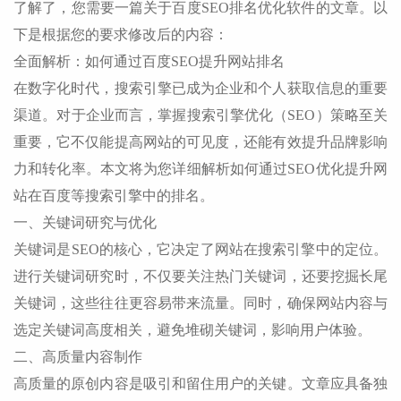
了解了，您需要一篇关于百度SEO排名优化软件的文章。以
下是根据您的要求修改后的内容：
全面解析：如何通过百度SEO提升网站排名
在数字化时代，搜索引擎已成为企业和个人获取信息的重要
渠道。对于企业而言，掌握搜索引擎优化（SEO）策略至关
重要，它不仅能提高网站的可见度，还能有效提升品牌影响
力和转化率。本文将为您详细解析如何通过SEO优化提升网
站在百度等搜索引擎中的排名。
一、关键词研究与优化
关键词是SEO的核心，它决定了网站在搜索引擎中的定位。
进行关键词研究时，不仅要关注热门关键词，还要挖掘长尾
关键词，这些往往更容易带来流量。同时，确保网站内容与
选定关键词高度相关，避免堆砌关键词，影响用户体验。
二、高质量内容制作
高质量的原创内容是吸引和留住用户的关键。文章应具备独