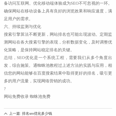
备访问互联网。优化移动端体验成为SEO不可忽视的一环。
确保网站在移动设备上具有良好的浏览效果和响应速度，满
足用户的需求。
六、持续监测与优化
搜索引擎算法不断更新，网站排名也可能出现波动。定期监
测网站在各大搜索引擎的表现，分析数据变化，及时调整优
化策略，是保持网站稳定排名的关键。
总结，SEO优化是一个系统工程，需要我们从多个角度出
发，综合施策。通蜘蛛池教程过上述方法的实践与应用，相
信您的网站能够在百度搜索结果中取得更好的排名，吸引更
多的用户流量，实现网络营销的成功。
?
网站免费收录 蜘蛛池免费
上一篇: 排名seo优化多少钱